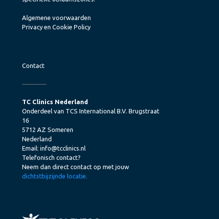
Algemene voorwaarden
Privacy en Cookie Policy
Contact
TC Clinics Nederland
Onderdeel van TCS International B.V. Brugstraat
16
5712 AZ Someren
Nederland
Email:
info@tcclinics.nl
Telefonisch contact?
Neem dan direct contact op met jouw
dichtstbijzijnde locatie.