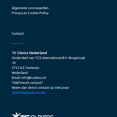
Algemene voorwaarden
Privacy en Cookie Policy
Contact
TC Clinics Nederland
Onderdeel van TCS International B.V. Brugstraat
16
5712 AZ Someren
Nederland
Email:
info@tcclinics.nl
Telefonisch contact?
Neem dan direct contact op met jouw
dichtstbijzijnde locatie.