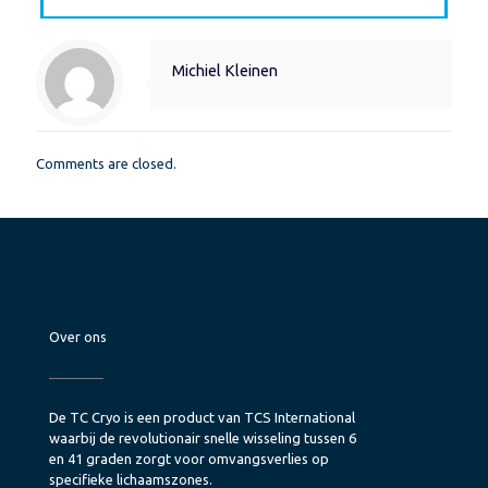
Michiel Kleinen
Comments are closed.
Over ons
De TC Cryo is een product van TCS International
waarbij de revolutionair snelle wisseling tussen 6
en 41 graden zorgt voor omvangsverlies op
specifieke lichaamszones.