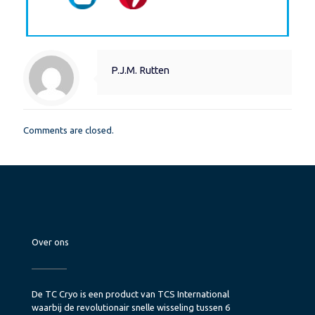
P.J.M. Rutten
Comments are closed.
Over ons
De TC Cryo is een product van TCS International
waarbij de revolutionair snelle wisseling tussen 6