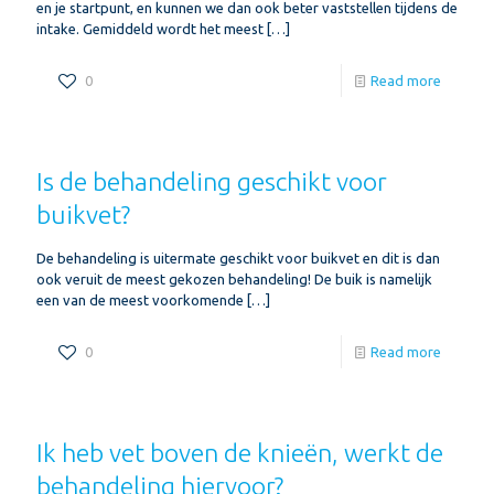
en je startpunt, en kunnen we dan ook beter vaststellen tijdens de
intake. Gemiddeld wordt het meest
[…]
0
Read more
Is de behandeling geschikt voor
buikvet?
De behandeling is uitermate geschikt voor buikvet en dit is dan
ook veruit de meest gekozen behandeling! De buik is namelijk
een van de meest voorkomende
[…]
0
Read more
Ik heb vet boven de knieën, werkt de
behandeling hiervoor?