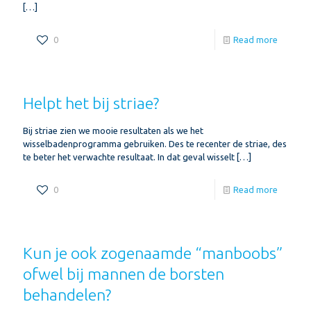
[…]
0
Read more
Helpt het bij striae?
Bij striae zien we mooie resultaten als we het
wisselbadenprogramma gebruiken. Des te recenter de striae, des
te beter het verwachte resultaat. In dat geval wisselt
[…]
0
Read more
Kun je ook zogenaamde “manboobs”
ofwel bij mannen de borsten
behandelen?