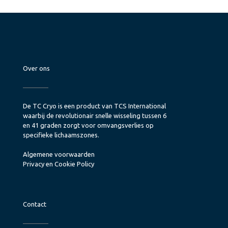
Over ons
De TC Cryo is een product van TCS International
waarbij de revolutionair snelle wisseling tussen 6
en 41 graden zorgt voor omvangsverlies op
specifieke lichaamszones.
Algemene voorwaarden
Privacy en Cookie Policy
Contact