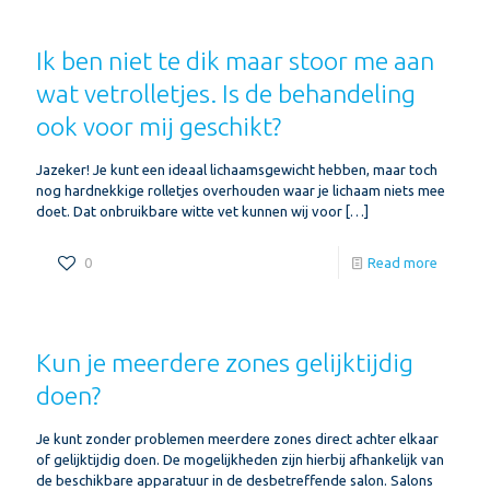
Ik ben niet te dik maar stoor me aan
wat vetrolletjes. Is de behandeling
ook voor mij geschikt?
Jazeker! Je kunt een ideaal lichaamsgewicht hebben, maar toch
nog hardnekkige rolletjes overhouden waar je lichaam niets mee
doet. Dat onbruikbare witte vet kunnen wij voor
[…]
0
Read more
Kun je meerdere zones gelijktijdig
doen?
Je kunt zonder problemen meerdere zones direct achter elkaar
of gelijktijdig doen. De mogelijkheden zijn hierbij afhankelijk van
de beschikbare apparatuur in de desbetreffende salon. Salons