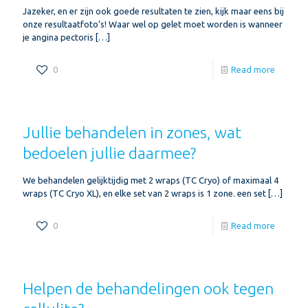
Jazeker, en er zijn ook goede resultaten te zien, kijk maar eens bij
onze resultaatfoto’s! Waar wel op gelet moet worden is wanneer
je angina pectoris
[…]
0
Read more
Jullie behandelen in zones, wat
bedoelen jullie daarmee?
We behandelen gelijktijdig met 2 wraps (TC Cryo) of maximaal 4
wraps (TC Cryo XL), en elke set van 2 wraps is 1 zone. een set
[…]
0
Read more
Helpen de behandelingen ook tegen