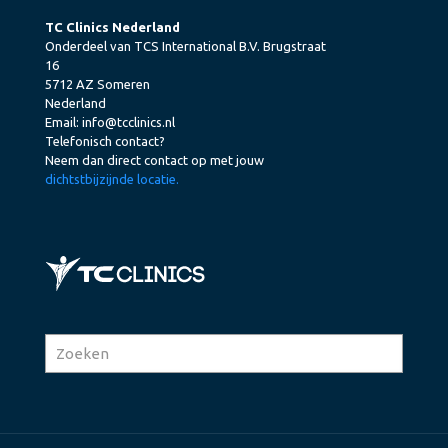
TC Clinics Nederland
Onderdeel van TCS International B.V. Brugstraat
16
5712 AZ Someren
Nederland
Email:
info@tcclinics.nl
Telefonisch contact?
Neem dan direct contact op met jouw
dichtstbijzijnde locatie.