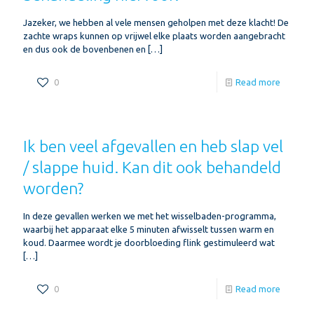
Jazeker, we hebben al vele mensen geholpen met deze klacht! De
zachte wraps kunnen op vrijwel elke plaats worden aangebracht
en dus ook de bovenbenen en
[…]
0
Read more
Ik ben veel afgevallen en heb slap vel
/ slappe huid. Kan dit ook behandeld
worden?
In deze gevallen werken we met het wisselbaden-programma,
waarbij het apparaat elke 5 minuten afwisselt tussen warm en
koud. Daarmee wordt je doorbloeding flink gestimuleerd wat
[…]
0
Read more