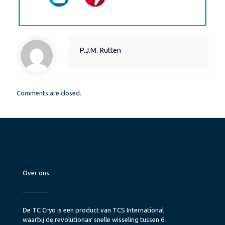
P.J.M. Rutten
Comments are closed.
Over ons
De TC Cryo is een product van TCS International
waarbij de revolutionair snelle wisseling tussen 6