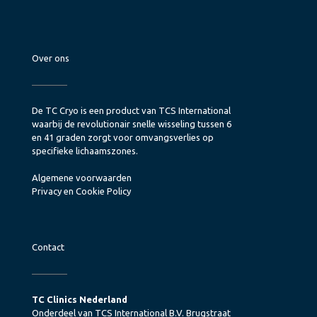
Over ons
De TC Cryo is een product van TCS International
waarbij de revolutionair snelle wisseling tussen 6
en 41 graden zorgt voor omvangsverlies op
specifieke lichaamszones.
Algemene voorwaarden
Privacy en Cookie Policy
Contact
TC Clinics Nederland
Onderdeel van TCS International B.V. Brugstraat