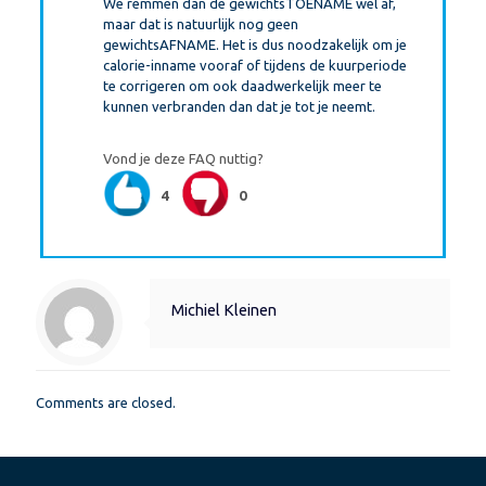
We remmen dan de gewichtsTOENAME wel af,
maar dat is natuurlijk nog geen
gewichtsAFNAME. Het is dus noodzakelijk om je
calorie-inname vooraf of tijdens de kuurperiode
te corrigeren om ook daadwerkelijk meer te
kunnen verbranden dan dat je tot je neemt.
Vond je deze FAQ nuttig?
4
0
Michiel Kleinen
Comments are closed.