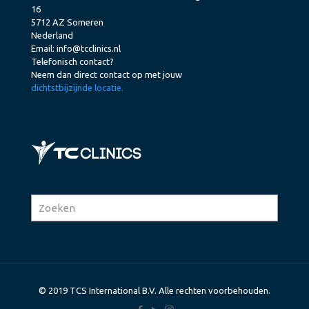
16
5712 AZ Someren
Nederland
Email:
info@tcclinics.nl
Telefonisch contact?
Neem dan direct contact op met jouw
dichtstbijzijnde locatie.
© 2019 TCS International B.V. Alle rechten voorbehouden.