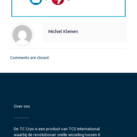
Michiel Kleinen
Comments are closed.
Over ons
De TC Cryo is een product van TCS International
waarbij de revolutionair snelle wisseling tussen 6